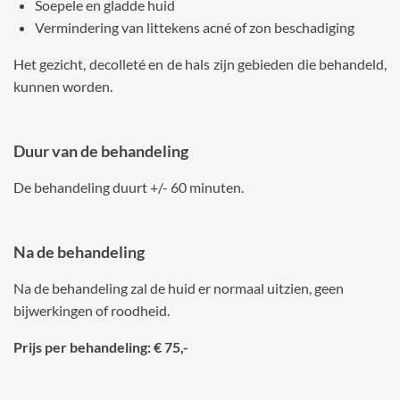
Soepele en gladde huid
Vermindering van littekens acné of zon beschadiging
Het gezicht, decolleté en de hals zijn gebieden die behandeld,
kunnen worden.
Duur van de behandeling
De behandeling duurt +/- 60 minuten.
Na de behandeling
Na de behandeling zal de huid er normaal uitzien, geen
bijwerkingen of roodheid.
Prijs per behandeling: € 75,-