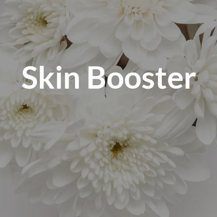
Skin Booster