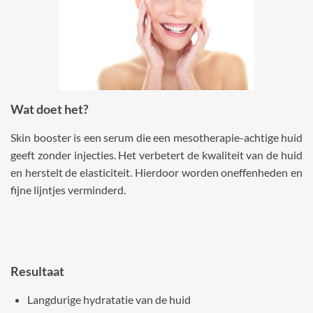
Wat doet het?
Skin booster is een serum die een mesotherapie-achtige huid
geeft zonder injecties. Het verbetert de kwaliteit van de huid
en herstelt de elasticiteit. Hierdoor worden oneffenheden en
fijne lijntjes verminderd.
Resultaat
Langdurige hydratatie van de huid