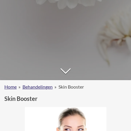
Home
»
Behandelingen
»
Skin Booster
Skin Booster