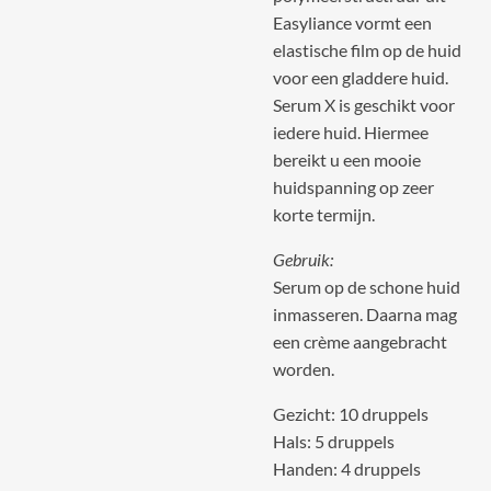
Easyliance vormt een
elastische film op de huid
voor een gladdere huid.
Serum X is geschikt voor
iedere huid. Hiermee
bereikt u een mooie
huidspanning op zeer
korte termijn.
Gebruik:
Serum op de schone huid
inmasseren. Daarna mag
een crème aangebracht
worden.
Gezicht: 10 druppels
Hals: 5 druppels
Handen: 4 druppels