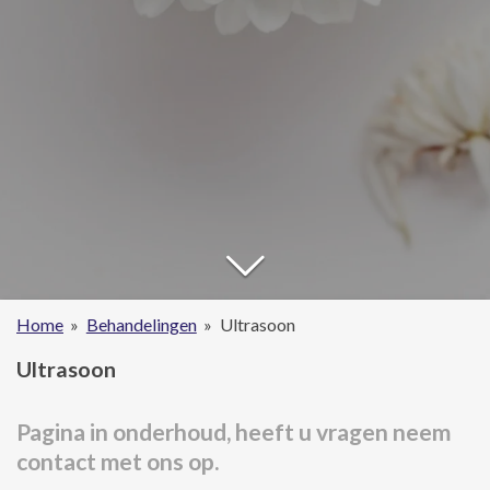
Home
»
Behandelingen
»
Ultrasoon
Ultrasoon
Pagina in onderhoud, heeft u vragen neem
contact met ons op.