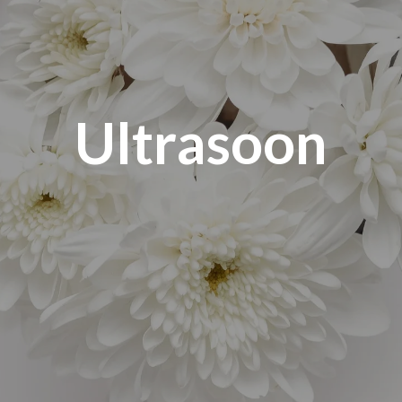
Ultrasoon